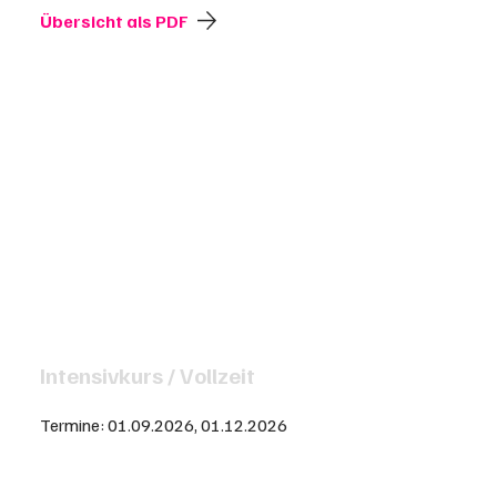
Übersicht als PDF
Intensivkurs / Vollzeit
Termine: 01.09.2026, 01.12.2026