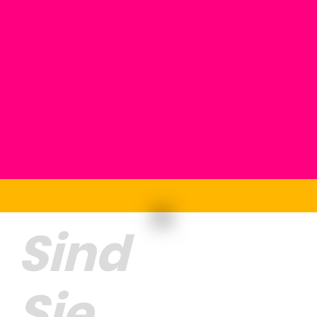
Sind
Sie