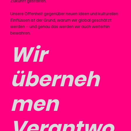
Zukunft gestalten.
Unsere Offenheit gegenüber neuen Ideen und kulturellen
Einflüssen ist der Grund, warum wir global geschätzt
werden – und genau das werden wir auch weiterhin
bewahren.
Wir
überneh
men
Verantwo