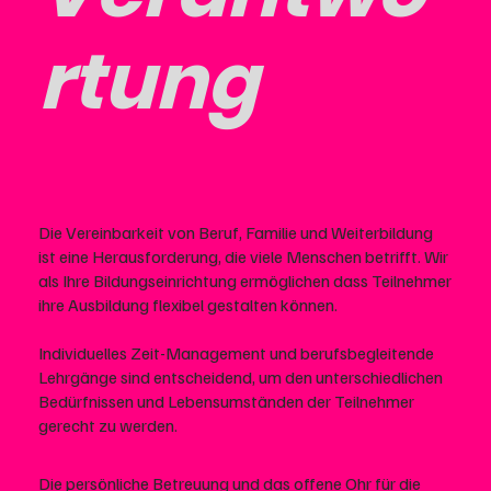
rtung
Die Vereinbarkeit von Beruf, Familie und Weiterbildung
ist eine Herausforderung, die viele Menschen betrifft. Wir
als Ihre Bildungseinrichtung ermöglichen dass Teilnehmer
ihre Ausbildung flexibel gestalten können.
Individuelles Zeit-Management und berufsbegleitende
Lehrgänge sind entscheidend, um den unterschiedlichen
Bedürfnissen und Lebensumständen der Teilnehmer
gerecht zu werden.
Die persönliche Betreuung und das offene Ohr für die