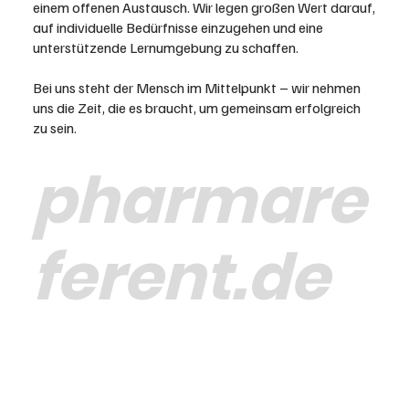
einem offenen Austausch. Wir legen großen Wert darauf,
auf individuelle Bedürfnisse einzugehen und eine
unterstützende Lernumgebung zu schaffen.
Bei uns steht der Mensch im Mittelpunkt – wir nehmen
uns die Zeit, die es braucht, um gemeinsam erfolgreich
zu sein.
pharmare
ferent.de