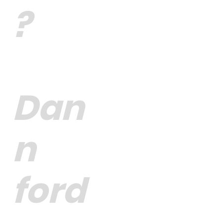
?
Dan
n
ford