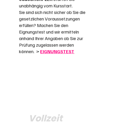
unabhängig vom Kursstart.
Sie sind sich nicht sicher ob Sie die
gesetzlichen Voraussetzungen
erfüllen? Machen Sie den
Eignungstest und wir ermitteln
anhand Ihrer Angaben ob Sie zur
Prüfung zugelassen werden
können. >
EIGNUNGSTEST
Vollzeit