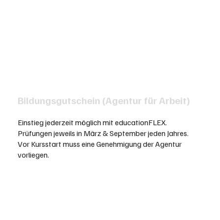
Bildungsgutschein (Agentur für Arbeit)
Einstieg jederzeit möglich mit educationFLEX.
Prüfungen jeweils in März & September jeden Jahres.
Vor Kursstart muss eine Genehmigung der Agentur
vorliegen.