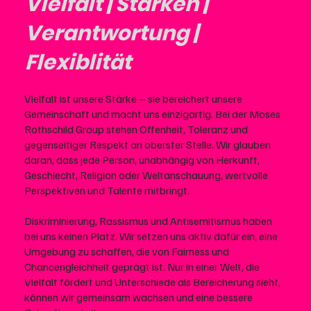
Vielfalt | Stärken |
Verantwortung |
Flexiblität
Vielfalt ist unsere Stärke – sie bereichert unsere
Gemeinschaft und macht uns einzigartig. Bei der Moses
Rothschild Group stehen Offenheit, Toleranz und
gegenseitiger Respekt an oberster Stelle. Wir glauben
daran, dass jede Person, unabhängig von Herkunft,
Geschlecht, Religion oder Weltanschauung, wertvolle
Perspektiven und Talente mitbringt.
Diskriminierung, Rassismus und Antisemitismus haben
bei uns keinen Platz. Wir setzen uns aktiv dafür ein, eine
Umgebung zu schaffen, die von Fairness und
Chancengleichheit geprägt ist. Nur in einer Welt, die
Vielfalt fördert und Unterschiede als Bereicherung sieht,
können wir gemeinsam wachsen und eine bessere