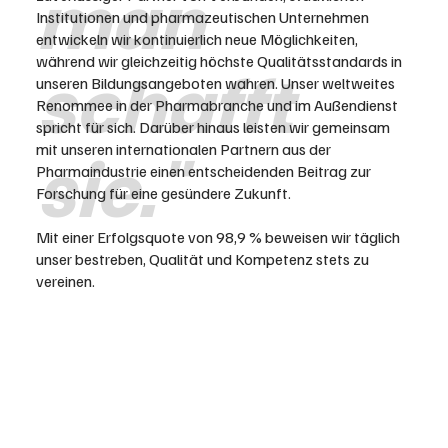
man
Institutionen und pharmazeutischen Unternehmen
entwickeln wir kontinuierlich neue Möglichkeiten,
während wir gleichzeitig höchste Qualitätsstandards in
schafft
unseren Bildungsangeboten wahren. Unser weltweites
Renommee in der Pharmabranche und im Außendienst
spricht für sich. Darüber hinaus leisten wir gemeinsam
mit unseren internationalen Partnern aus der
sie."
Pharmaindustrie einen entscheidenden Beitrag zur
Forschung für eine gesündere Zukunft.
Mit einer Erfolgsquote von 98,9 % beweisen wir täglich
unser bestreben, Qualität und Kompetenz stets zu
vereinen.