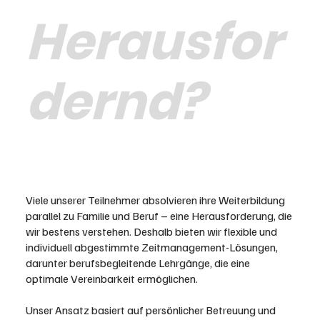
Herausfor
dernd?
Viele unserer Teilnehmer absolvieren ihre Weiterbildung
parallel zu Familie und Beruf – eine Herausforderung, die
wir bestens verstehen. Deshalb bieten wir flexible und
individuell abgestimmte Zeitmanagement-Lösungen,
darunter berufsbegleitende Lehrgänge, die eine
optimale Vereinbarkeit ermöglichen.
Unser Ansatz basiert auf persönlicher Betreuung und