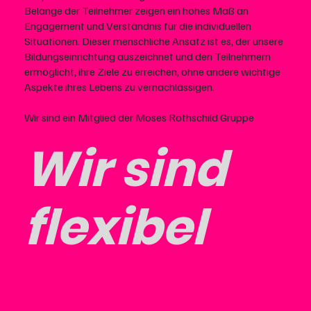
Belange der Teilnehmer zeigen ein hohes Maß an
Engagement und Verständnis für die individuellen
Situationen. Dieser menschliche Ansatz ist es, der unsere
Bildungseinrichtung auszeichnet und den Teilnehmern
ermöglicht, ihre Ziele zu erreichen, ohne andere wichtige
Aspekte ihres Lebens zu vernachlässigen.
Wir sind ein Mitglied der Moses Rothschild Gruppe
Wir sind
flexibel