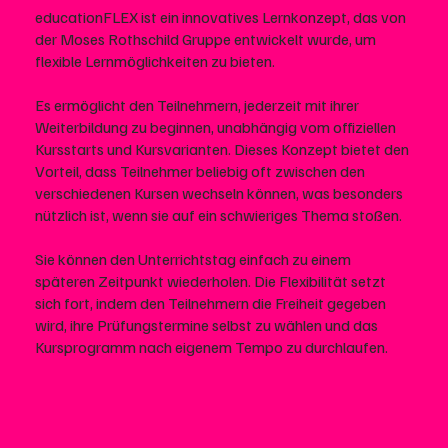
educationFLEX ist ein innovatives Lernkonzept, das von
der Moses Rothschild Gruppe entwickelt wurde, um
flexible Lernmöglichkeiten zu bieten.
Es ermöglicht den Teilnehmern, jederzeit mit ihrer
Weiterbildung zu beginnen, unabhängig vom offiziellen
Kursstarts und Kursvarianten. Dieses Konzept bietet den
Vorteil, dass Teilnehmer beliebig oft zwischen den
verschiedenen Kursen wechseln können, was besonders
nützlich ist, wenn sie auf ein schwieriges Thema stoßen.
Sie können den Unterrichtstag einfach zu einem
späteren Zeitpunkt wiederholen. Die Flexibilität setzt
sich fort, indem den Teilnehmern die Freiheit gegeben
wird, ihre Prüfungstermine selbst zu wählen und das
Kursprogramm nach eigenem Tempo zu durchlaufen.