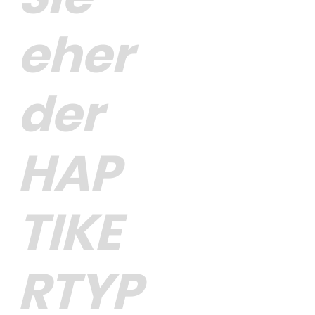
eher
der
HAP
TIKE
RTYP