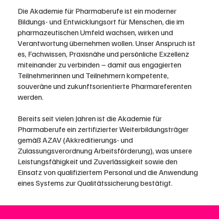
Die Akademie für Pharmaberufe ist ein moderner
Bildungs- und Entwicklungsort für Menschen, die im
pharmazeutischen Umfeld wachsen, wirken und
Verantwortung übernehmen wollen. Unser Anspruch ist
es, Fachwissen, Praxisnähe und persönliche Exzellenz
miteinander zu verbinden – damit aus engagierten
Teilnehmerinnen und Teilnehmern kompetente,
souveräne und zukunftsorientierte Pharmareferenten
werden.
Bereits seit vielen Jahren ist die Akademie für
Pharmaberufe ein zertifizierter Weiterbildungsträger
gemäß AZAV (Akkreditierungs- und
Zulassungsverordnung Arbeitsförderung), was unsere
Leistungsfähigkeit und Zuverlässigkeit sowie den
Einsatz von qualifiziertem Personal und die Anwendung
eines Systems zur Qualitätssicherung bestätigt.