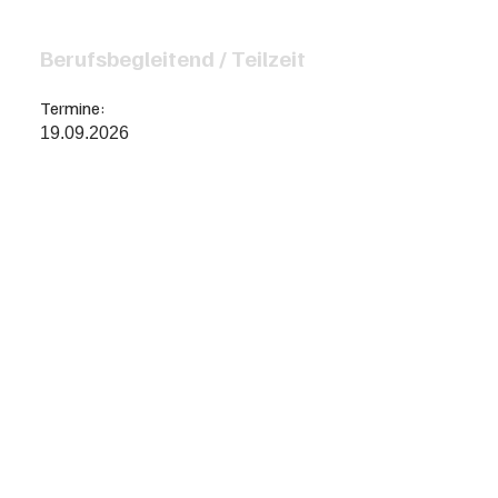
Berufsbegleitend / Teilzeit
Termine:
19.09.2026