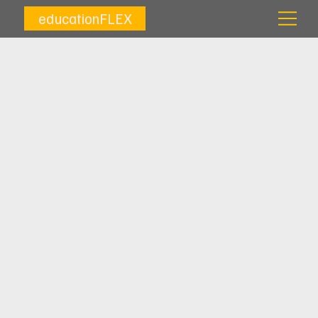
educationFLEX