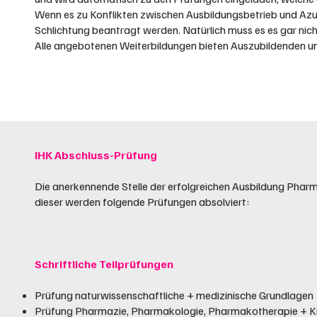
Wenn es zu Konflikten zwischen Ausbildungsbetrieb und Azu
Schlichtung beantragt werden. Natürlich muss es es gar nic
Alle angebotenen Weiterbildungen bieten Auszubildenden un
IHK Abschluss-Prüfung
Die anerkennende Stelle der erfolgreichen Ausbildung Pharma
dieser werden folgende Prüfungen absolviert:
Schriftliche Teilprüfungen
Prüfung naturwissenschaftliche + medizinische Grundlagen
Prüfung Pharmazie, Pharmakologie, Pharmakotherapie + Kr