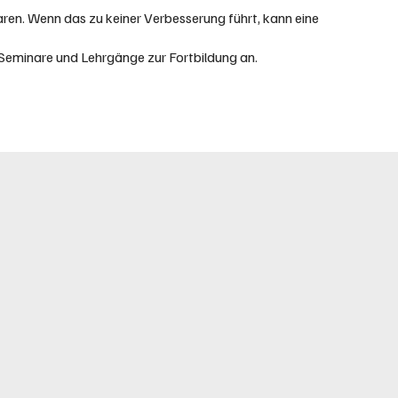
en. Wenn das zu keiner Verbesserung führt, kann eine
Seminare und Lehrgänge zur Fortbildung an.