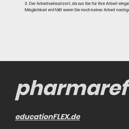
3. Der Arbeitseinsatzort, da wo Sie für Ihre Arbeit eing
Möglichkeit entfällt wenn Sie noch keiner Arbeit nach
pharmaref
educationFLEX.de