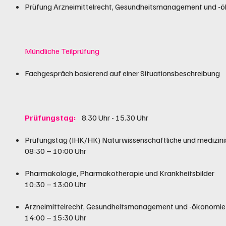
Prüfung Arzneimittelrecht, Gesundheitsmanagement und -
Mündliche Teilprüfung
Fachgespräch basierend auf einer Situationsbeschreibung
Prüfungstag:
8.30 Uhr - 15.30 Uhr
Prüfungstag (IHK/HK) Naturwissenschaftliche und medizin
08:30 – 10:00 Uhr
Pharmakologie, Pharmakotherapie und Krankheitsbilder
10:30 – 13:00 Uhr
Arzneimittelrecht, Gesundheitsmanagement und -ökonomie
14:00 – 15:30 Uhr​