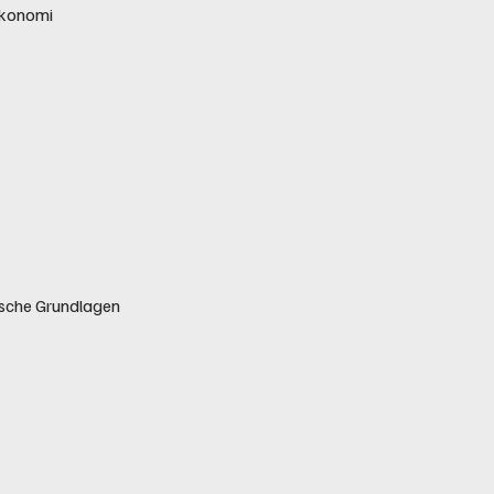
ökonomi
ische Grundlagen